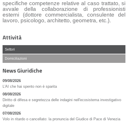
specifiche competenze relative al caso trattato, si
avvale della collaborazione di professionisti
esterni (dottore commercialista, consulente del
lavoro, psicologo, architetto, geometra, etc.).
Attività
Settori
Domiciliazioni
News Giuridiche
09/08/2026
L'AI che hai spento non è sparita
08/08/2026
Diritto di difesa e segretezza delle indagini nell'ecosistema investigativo
digitale
07/08/2026
Volo in ritardo o cancellato: la pronuncia del Giudice di Pace di Venezia