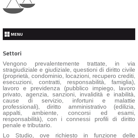
MENU
Settori
Vengono prevalentemente trattate, in via
stragiudiziale e giudiziale, questioni di diritto civile
(proprietà, condominio, locazioni, recupero crediti,
esecuzioni, contratti, responsabilità, famiglia),
lavoro e previdenza (pubblico impiego, lavoro
privato, agenzia, sanzioni, invalidità e inabilità,
cause di servizio, infortuni e malattie
professionali), diritto amministrativo (edilizia,
appalti, ambiente, concorsi ed esami,
responsabilità), con i connessi profili di diritto
penale e tributario.
Lo Studio, ove richiesto in funzione delle