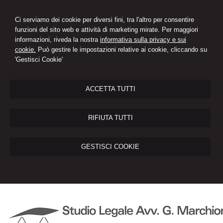
Ci serviamo dei cookie per diversi fini, tra l'altro per consentire
funzioni del sito web e attività di marketing mirate. Per maggiori
informazioni, riveda la nostra
informativa sulla privacy e sui
cookie.
Può gestire le impostazioni relative ai cookie, cliccando su
'Gestisci Cookie'
ACCETTA TUTTI
RIFIUTA TUTTI
GESTISCI COOKIE